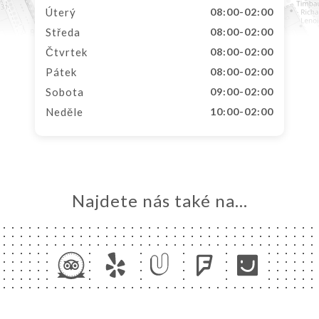
Úterý
08:00-02:00
Středa
08:00-02:00
Čtvrtek
08:00-02:00
Pátek
08:00-02:00
Sobota
09:00-02:00
Neděle
10:00-02:00
Najdete nás také na...