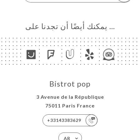
… يمكنك أيضًا أن تجدنا على
Bistrot pop
3 Avenue de la République
75011 Paris France
+33143383629
AR