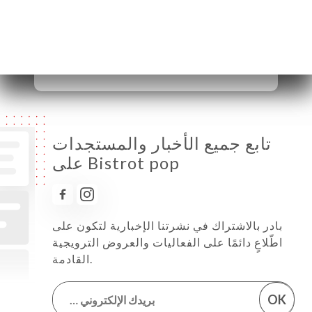
الخميس
08:00-02:00
الجمعة
08:00-02:00
السبت
09:00-02:00
الأحد
10:00-02:00
تابع جميع الأخبار والمستجدات
على Bistrot pop
بادر بالاشتراك في نشرتنا الإخبارية لتكون على
اطّلاعٍ دائمًا على الفعاليات والعروض الترويجية
القادمة.
OK