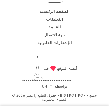
الصفحة الرئيسية
التعليقات
القائمة
جهة الاتصال
الإشعارات القانونية
أنشئ الموقع
في
بواسطة
UNIITI
© حقوق الطبع والنشر 2026 - BISTROT POP - جميع
الحقوق محفوظة